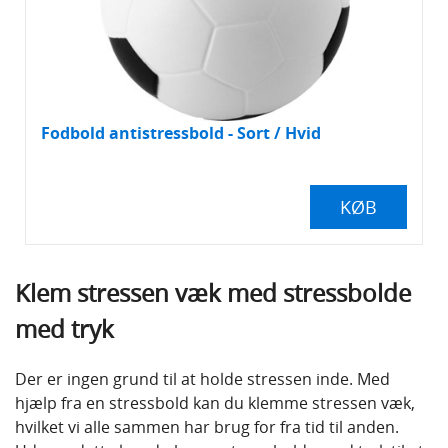
Fodbold antistressbold - Sort / Hvid
KØB
Klem stressen væk med stressbolde
med tryk
Der er ingen grund til at holde stressen inde. Med
hjælp fra en stressbold kan du klemme stressen væk,
hvilket vi alle sammen har brug for fra tid til anden.