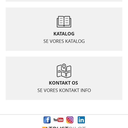
KATALOG
SE VORES KATALOG
KONTAKT OS
SE VORES KONTAKT INFO