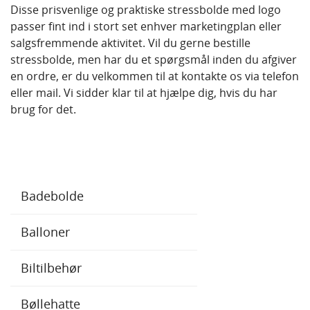
Disse prisvenlige og praktiske stressbolde med logo
passer fint ind i stort set enhver marketingplan eller
salgsfremmende aktivitet. Vil du gerne bestille
stressbolde, men har du et spørgsmål inden du afgiver
en ordre, er du velkommen til at kontakte os via telefon
eller mail. Vi sidder klar til at hjælpe dig, hvis du har
brug for det.
Badebolde
Balloner
Biltilbehør
Bøllehatte