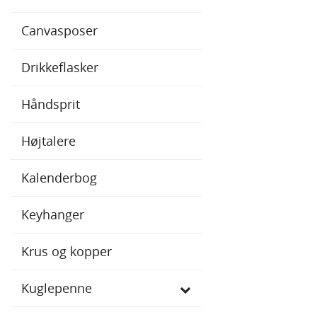
Canvasposer
Drikkeflasker
Håndsprit
Højtalere
Kalenderbog
Keyhanger
Krus og kopper
Kuglepenne