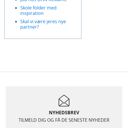
Skole folder med
inspiration
Skal vi være jeres nye
partner?
NYHEDSBREV
TILMELD DIG OG FÅ DE SENESTE NYHEDER