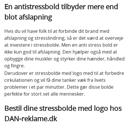
En antistressbold tilbyder mere end
blot afslapning
Hvis du vil have folk til at forbinde dit brand med
afslapning og stresslindring, så er det værd at overveje
at investere i stressbolde. Men en anti stress bold er
ikke kun god til afslapning. Den hjælper også med at
opbygge dine muskler og styrker dine hænder, håndled
og fingre.
Derudover er stressbolde med logo med til at forbedre
cirkulationen og vil få dine tanker væk fra livets
problemer i et par minutter. Dette gør disse bolde
perfekte for stort set alle mennesker.
Bestil dine stressbolde med logo hos
DAN-reklame.dk