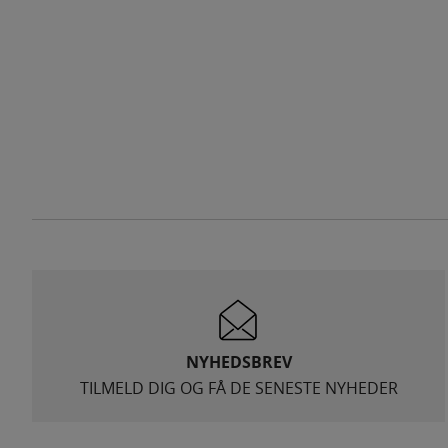
NYHEDSBREV
TILMELD DIG OG FÅ DE SENESTE NYHEDER