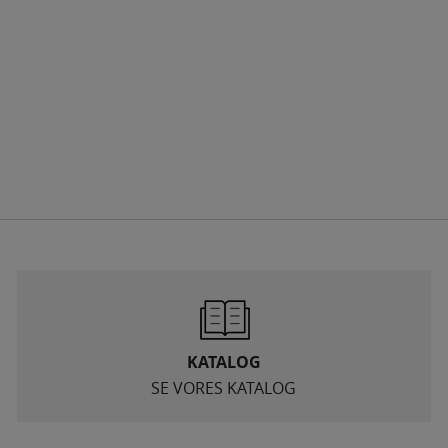
KATALOG
SE VORES KATALOG