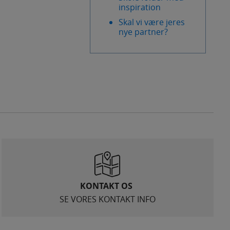
inspiration
Skal vi være jeres
nye partner?
KONTAKT OS
SE VORES KONTAKT INFO