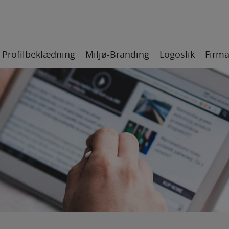
Profilbeklædning
Miljø-Branding
Logoslik
Firma