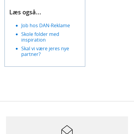
Læs også...
Job hos DAN-Reklame
Skole folder med
inspiration
Skal vi være jeres nye
partner?