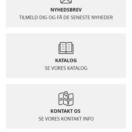
NYHEDSBREV
TILMELD DIG OG FÅ DE SENESTE NYHEDER
KATALOG
SE VORES KATALOG
KONTAKT OS
SE VORES KONTAKT INFO